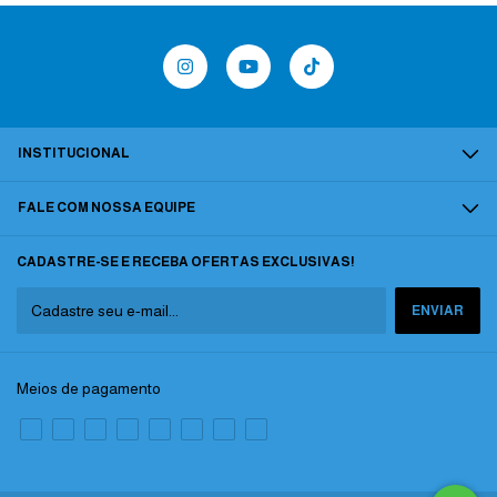
INSTITUCIONAL
FALE COM NOSSA EQUIPE
CADASTRE-SE E RECEBA OFERTAS EXCLUSIVAS!
Meios de pagamento